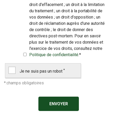
droit d'effacement ; un droit à la limitation
du traitement ; un droit à la portabilité de
vos données ; un droit d'opposition ; un
droit de réclamation auprès d'une autorité
de contrôle ; le droit de donner des
directives post-mortem. Pour en savoir
plus sur le traitement de vos données et
l'exercice de vos droits, consultez notre
Politique de confidentialité
.
*
*
Je ne suis pas un robot