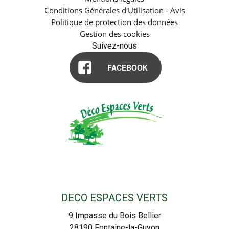
Conditions Générales d'Utilisation - Avis
Politique de protection des données
Gestion des cookies
Suivez-nous
FACEBOOK
DECO ESPACES VERTS
9 Impasse du Bois Bellier
28190
Fontaine-la-Guyon