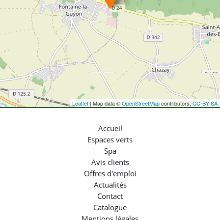
Leaflet
| Map data ©
OpenStreetMap
contributors,
CC-BY-SA
Accueil
Espaces verts
Spa
Avis clients
Offres d'emploi
Actualités
Contact
Catalogue
Mentions légales