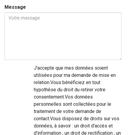
Message
J'accepte que mes données soient
utilisées pour ma demande de mise en
relation.Vous bénéficiez en tout
hypothèse du droit du retirer votre
consentement.Vos données
personnelles sont collectées pour le
traitement de votre demande de
contact.Vous disposez de droits sur vos
données, à savoir : un droit d'accès et
d'information ; un droit de rectification ; un