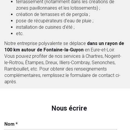
terrassement (notamment dans les créations de
zones pavillonnaires et les lotissements) ;
création de terrasses et de pergola ;
pose de récupérateurs d’eau de pluie ;
installation de cuisines d’été ;
etc.
Notre entreprise polyvalente se déplace
dans un rayon de
100 km autour de Fontaine-la-Guyon
en Eure-et-Loir.
Vous pouvez profiter de nos services à Chartres, Nogent-
le-Rotrou, Étampes, Dreux, Illiers-Combray, Senonches,
Rambouillet, etc. Pour obtenir des renseignements
complémentaires, remplissez le formulaire de contact ci-
après.
Nous écrire
Nom
*