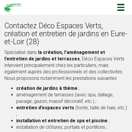
Togg
navig
Contactez Déco Espaces Verts,
création et entretien de jardins en Eure-
et-Loir (28)
Spécialisé dans
la création, l’aménagement et
l’entretien de jardins et terrasses
, Déco Espaces Verts
intervient principalement chez les particuliers, mais
également auprès des professionnels et des collectivités.
Nous proposons notamment les prestations suivantes :
création de jardins à thème
;
aménagement de terrasses (avec spa, dallage,
pavage, gazon, massif décoratif, etc.) ;
entretien d’espaces verts
(tonte, taille de haie, etc.)
;
installation et entretien de spa et piscine
;
installation de clôtures, portails et portillons ;