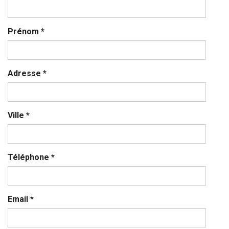
Prénom
*
Adresse
*
Ville
*
Téléphone
*
Email
*